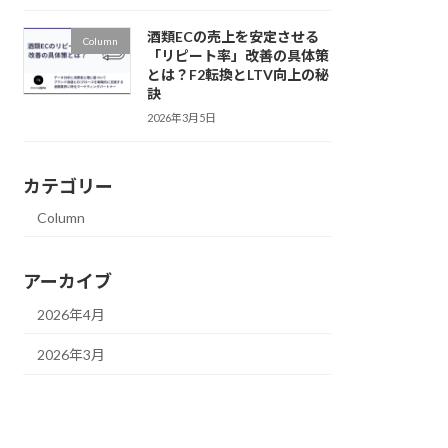
酒類ECの売上を安定させる
Column
「リピート率」改善の具体策
とは？F2転換とLTV向上の秘
訣
2026年3月5日
カテゴリー
Column
アーカイブ
2026年4月
2026年3月