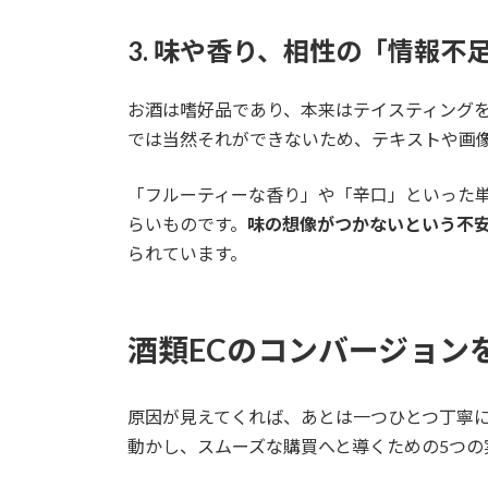
3. 味や香り、相性の「情報不
お酒は嗜好品であり、本来はテイスティングを
では当然それができないため、テキストや画
「フルーティーな香り」や「辛口」といった
らいものです。
味の想像がつかないという不
られています。
酒類ECのコンバージョン
原因が見えてくれば、あとは一つひとつ丁寧
動かし、スムーズな購買へと導くための5つの