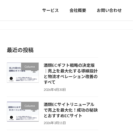
サービス
会社概要
お問い合わせ
最近の投稿
酒類ECギフト戦略の決定版
Column
｜売上を最大化する導線設計
と物流オペレーション改善の
すべて
2026年4月30日
酒類ECサイトリニューアル
Column
で売上を最大化！成功の秘訣
とおすすめECサイト
2026年3月11日