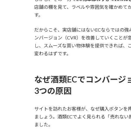
店舗の棚を見て、ラベルや雰囲気を確かめて
す。
だからこそ、実店舗にはないECならではの強
ンバージョン（CVR）を改善していくことが
し、スムーズな買い物体験を提供できれば、こ
変わるはずです。
なぜ酒類ECでコンバージ
3つの原因
サイトを訪れたお客様が、なぜ購入ボタンを
ましょう。酒類ECでよく見られる「売れない
ました。