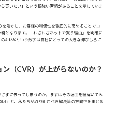
から買いたい」という根強い習慣があることを示していま
みを活かし、お客様の利便性を徹底的に高めることでコ
急務となります。「わざわざネットで買う理由」を明確に
の4.16%という数字は自社にとっての大きな伸びしろに
ョン（CVR）が上がらないのか？
押さずに去ってしまうのか。まずはその理由を紐解いてみ
原因」と、私たちが取り組むべき解決策の方向性をまとめ