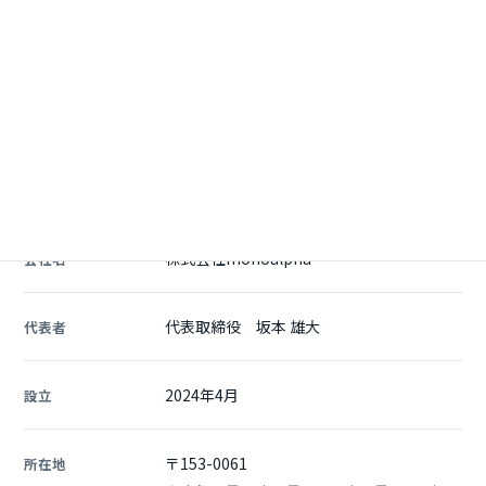
COMPANY
会社概要
株式会社monoalpha
会社名
代表取締役 坂本 雄大
代表者
2024年4月
設立
〒153-0061
所在地