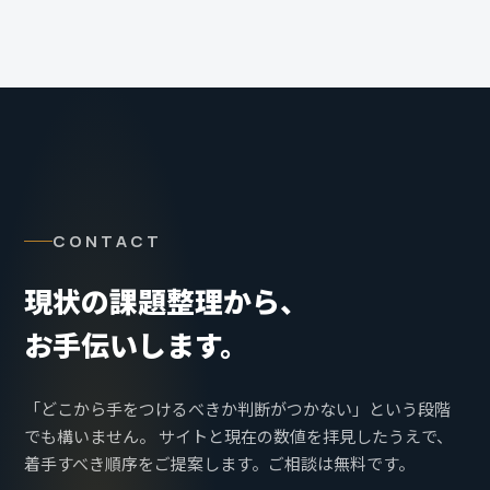
に対する手数料率は設定していません。
転換率の改善から継続購入の変化が数値に表れるまでに一
定の期間を要するため、6ヶ月からのご契約をお願いして
います。期間中の解約条件については契約時にご説明しま
す。
CONTACT
現状の課題整理から、
お手伝いします。
「どこから手をつけるべきか判断がつかない」という段階
でも構いません。 サイトと現在の数値を拝見したうえで、
着手すべき順序をご提案します。ご相談は無料です。