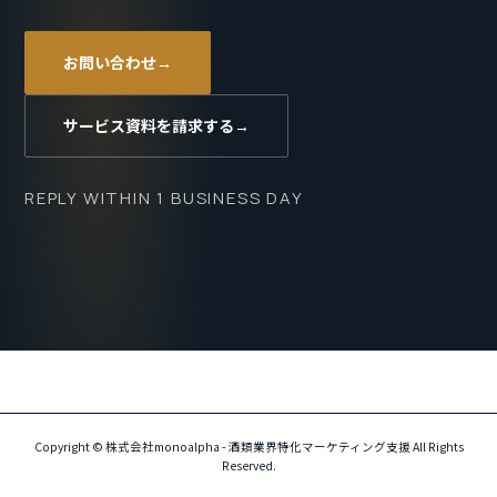
お問い合わせ
サービス資料を請求する
REPLY WITHIN 1 BUSINESS DAY
Copyright © 株式会社monoalpha - 酒類業界特化マーケティング支援 All Rights
Reserved.