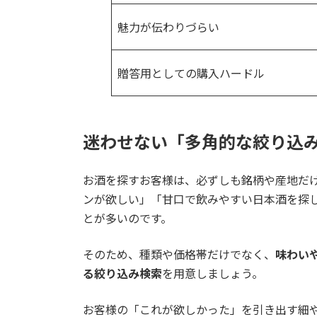
魅力が伝わりづらい
贈答用としての購入ハードル
迷わせない「多角的な絞り込
お酒を探すお客様は、必ずしも銘柄や産地だ
ンが欲しい」「甘口で飲みやすい日本酒を探
とが多いのです。
そのため、種類や価格帯だけでなく、
味わい
る絞り込み検索
を用意しましょう。
お客様の「これが欲しかった」を引き出す細