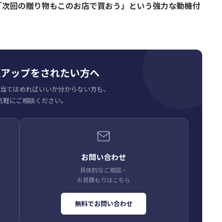
「次回の贈り物もこのお店で買おう」という強力な動機付
上アップをされたい方へ
当てはめればいいか分からない方も、
気軽にご相談ください。
お問い合わせ
具体的なご相談・
お見積もりはこちら
無料でお問い合わせ