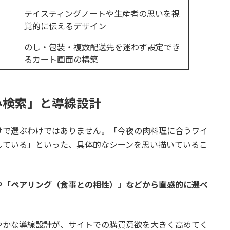
テイスティングノートや生産者の思いを視
覚的に伝えるデザイン
のし・包装・複数配送先を迷わず設定でき
るカート画面の構築
み検索」と導線設計
けで選ぶわけではありません。「今夜の肉料理に合うワイ
している」といった、具体的なシーンを思い描いているこ
や「ペアリング（食事との相性）」などから直感的に選べ
やかな導線設計が、サイトでの購買意欲を大きく高めてく