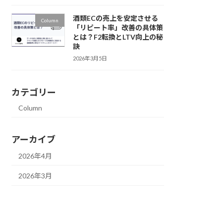
酒類ECの売上を安定させる
Column
「リピート率」改善の具体策
とは？F2転換とLTV向上の秘
訣
2026年3月5日
カテゴリー
Column
アーカイブ
2026年4月
2026年3月