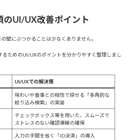
のUI/UX改善ポイント
はの壁にぶつかることは少なくありません。
るためのUI/UXのポイントを分かりやすく整理しまし
UI/UXでの解決策
味わいや食事との相性で探せる「多角的な
絞り込み検索」の実装
チェックボックス等を用いた、スムーズで
ストレスのない確認導線の確保
入力の手間を省く「ID決済」の導入