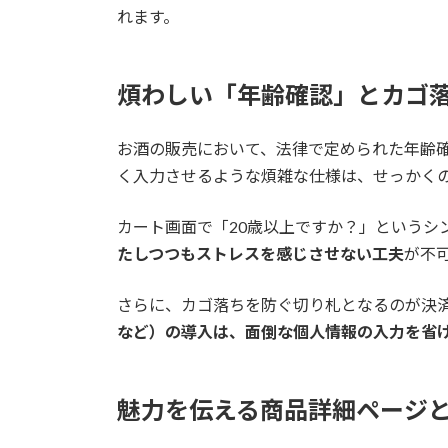
れます。
煩わしい「年齢確認」とカゴ
お酒の販売において、法律で定められた年齢
く入力させるような煩雑な仕様は、せっかく
カート画面で「20歳以上ですか？」というシ
たしつつもストレスを感じさせない工夫
が不
さらに、カゴ落ちを防ぐ切り札となるのが決
など）の導入は、面倒な個人情報の入力を省け
魅力を伝える商品詳細ページ