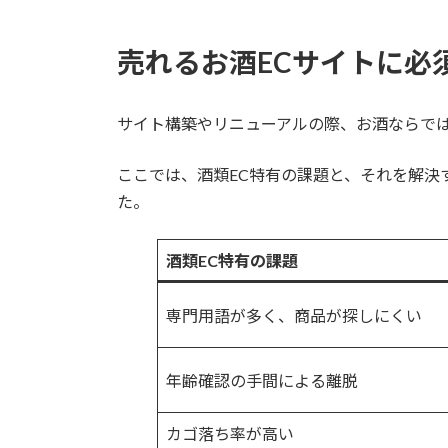
売れるお酒ECサイトに必須
サイト構築やリニューアルの際、お酒ならで
ここでは、酒類EC特有の課題と、それを解決す
た。
酒類EC特有の課題
専門用語が多く、商品が探しにくい
年齢確認の手間による離脱
カゴ落ち率が高い